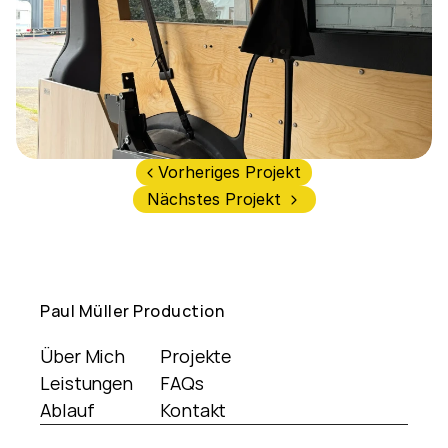
Vorheriges Projekt 
Nächstes Projekt 
Paul Müller Production
Über Mich
Projekte
Leistungen
FAQs
Ablauf
Kontakt