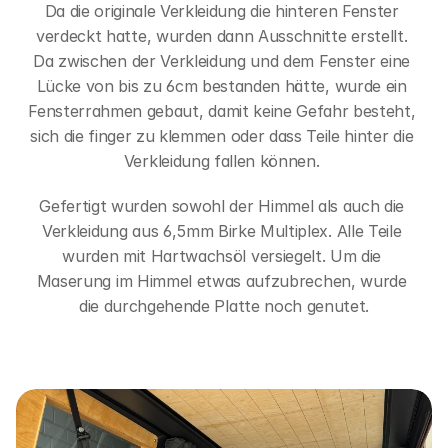
Da die originale Verkleidung die hinteren Fenster 
verdeckt hatte, wurden dann Ausschnitte erstellt. 
Da zwischen der Verkleidung und dem Fenster eine 
Lücke von bis zu 6cm bestanden hätte, wurde ein 
Fensterrahmen gebaut, damit keine Gefahr besteht, 
sich die finger zu klemmen oder dass Teile hinter die 
Verkleidung fallen können. 
Gefertigt wurden sowohl der Himmel als auch die 
Verkleidung aus 6,5mm Birke Multiplex. Alle Teile 
wurden mit Hartwachsöl versiegelt. Um die 
Maserung im Himmel etwas aufzubrechen, wurde 
die durchgehende Platte noch genutet.