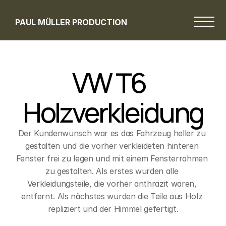
PAUL MÜLLER PRODUCTION
VW T6  
Holzverkleidung
Der Kundenwunsch war es das Fahrzeug heller zu 
gestalten und die vorher verkleideten hinteren 
Fenster frei zu legen und mit einem Fensterrahmen 
zu gestalten. Als erstes wurden alle 
Verkleidungsteile, die vorher anthrazit waren, 
entfernt. Als nächstes wurden die Teile aus Holz 
repliziert und der Himmel gefertigt.